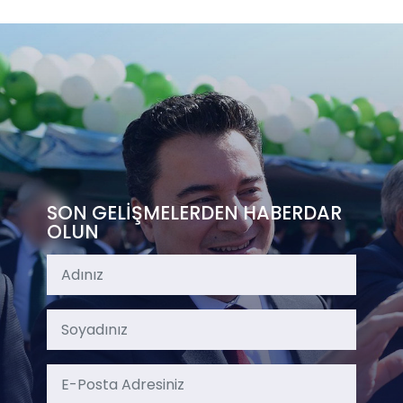
SON GELİŞMELERDEN HABERDAR
OLUN