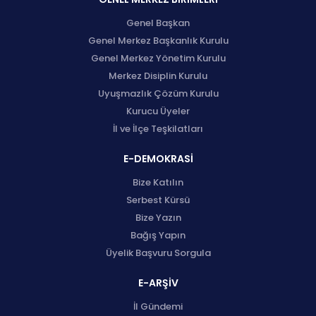
Genel Başkan
Genel Merkez Başkanlık Kurulu
Genel Merkez Yönetim Kurulu
Merkez Disiplin Kurulu
Uyuşmazlık Çözüm Kurulu
Kurucu Üyeler
İl ve İlçe Teşkilatları
E-DEMOKRASİ
Bize Katılın
Serbest Kürsü
Bize Yazın
Bağış Yapın
Üyelik Başvuru Sorgula
E-ARŞİV
İl Gündemi